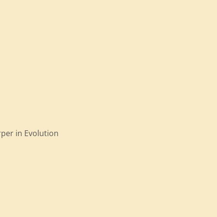
per in Evolution